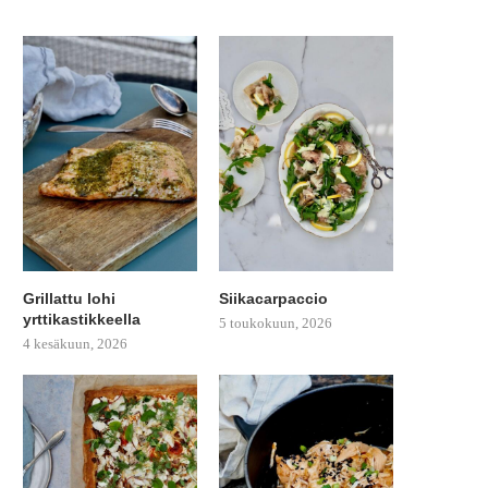
Grillattu lohi
Siikacarpaccio
yrttikastikkeella
5 toukokuun, 2026
4 kesäkuun, 2026