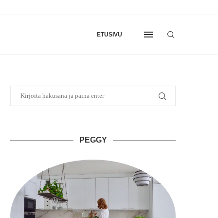
ETUSIVU
PEGGY