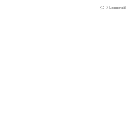
0 kommentti