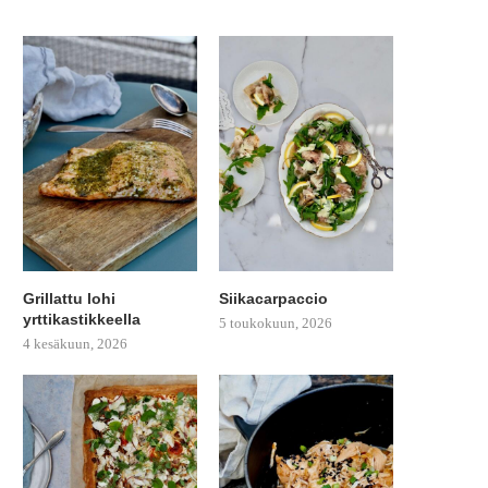
Grillattu lohi
Siikacarpaccio
yrttikastikkeella
5 toukokuun, 2026
4 kesäkuun, 2026