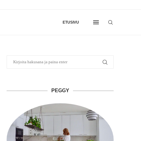
ETUSIVU
PEGGY