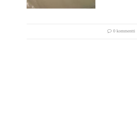
0 kommentti