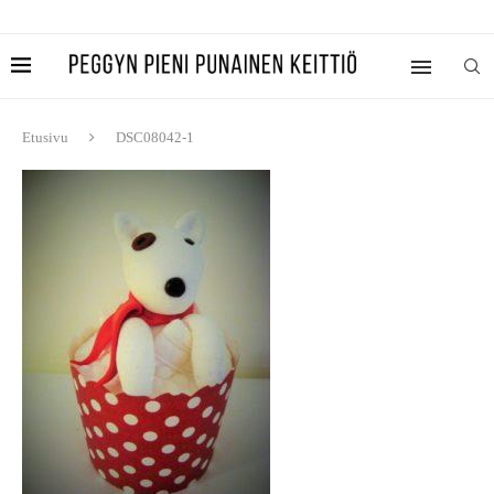
Etusivu
DSC08042-1