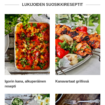
LUKIJOIDEN SUOSIKKIRESEPTIT
Igorin kana, alkuperäinen
Kanavartaat grillissä
resepti