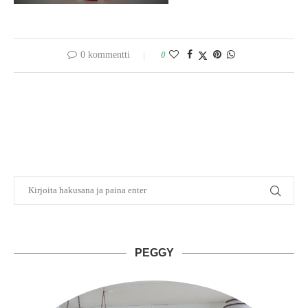
0 kommentti
0
PEGGY