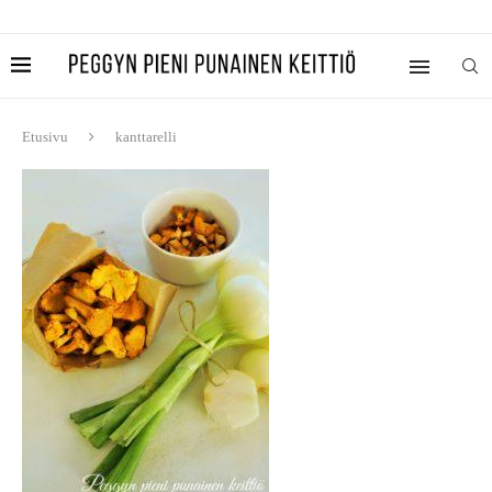
Etusivu
kanttarelli