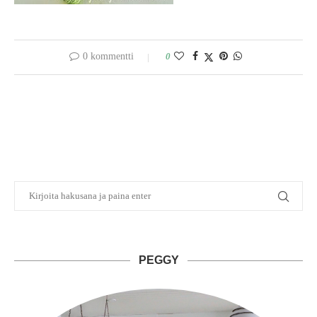
0 kommentti
0
PEGGY