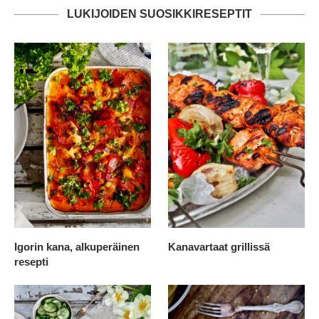
LUKIJOIDEN SUOSIKKIRESEPTIT
Igorin kana, alkuperäinen
Kanavartaat grillissä
resepti