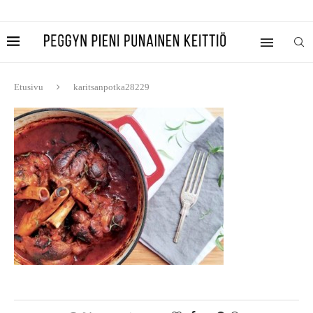
Etusivu
karitsanpotka28229