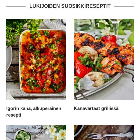
LUKIJOIDEN SUOSIKKIRESEPTIT
Igorin kana, alkuperäinen
Kanavartaat grillissä
resepti