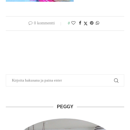
0 kommentti
0
PEGGY