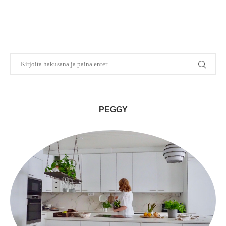
PEGGY