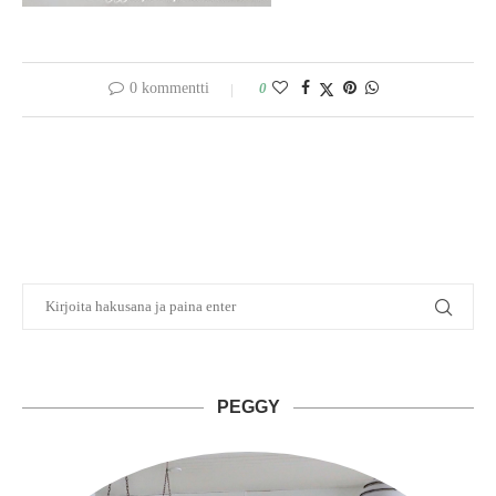
0 kommentti
0
PEGGY