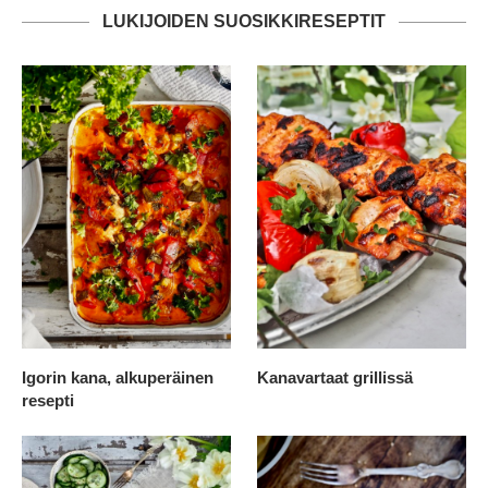
LUKIJOIDEN SUOSIKKIRESEPTIT
Igorin kana, alkuperäinen
Kanavartaat grillissä
resepti