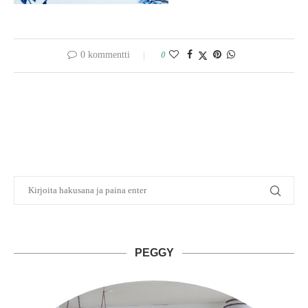
0 kommentti
0
PEGGY