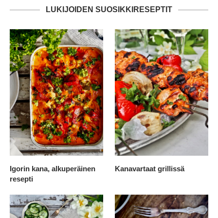
LUKIJOIDEN SUOSIKKIRESEPTIT
Igorin kana, alkuperäinen
Kanavartaat grillissä
resepti