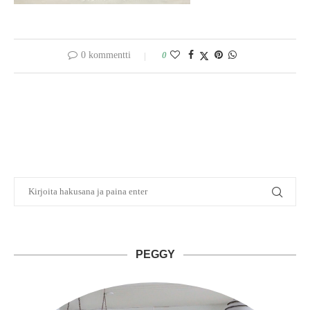
0 kommentti
0
PEGGY