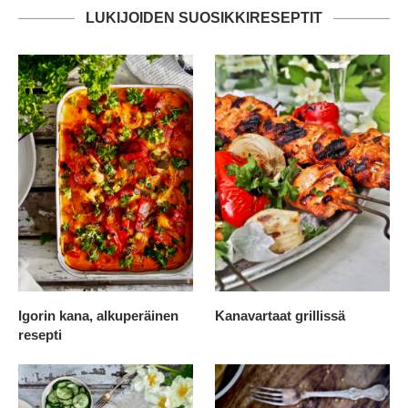
LUKIJOIDEN SUOSIKKIRESEPTIT
Igorin kana, alkuperäinen
Kanavartaat grillissä
resepti