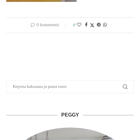
0 kommentti
0
PEGGY