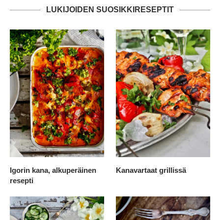
LUKIJOIDEN SUOSIKKIRESEPTIT
Igorin kana, alkuperäinen
Kanavartaat grillissä
resepti