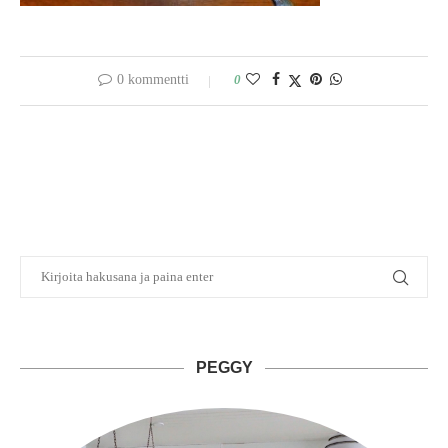
0 kommentti
0
PEGGY