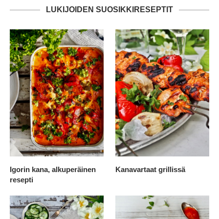
LUKIJOIDEN SUOSIKKIRESEPTIT
Igorin kana, alkuperäinen
Kanavartaat grillissä
resepti