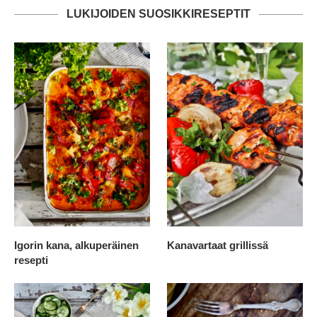
LUKIJOIDEN SUOSIKKIRESEPTIT
Igorin kana, alkuperäinen
Kanavartaat grillissä
resepti