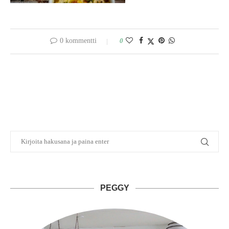
0 kommentti
0
PEGGY