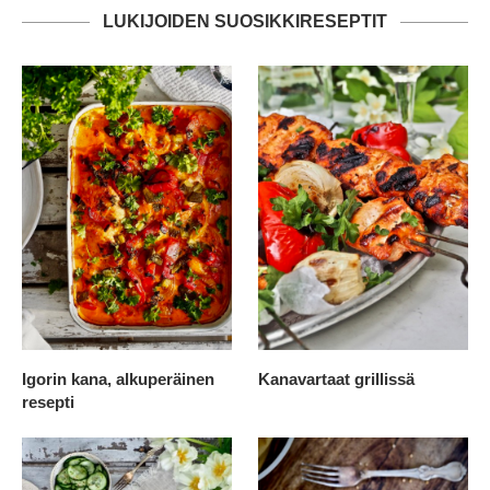
LUKIJOIDEN SUOSIKKIRESEPTIT
Igorin kana, alkuperäinen
Kanavartaat grillissä
resepti