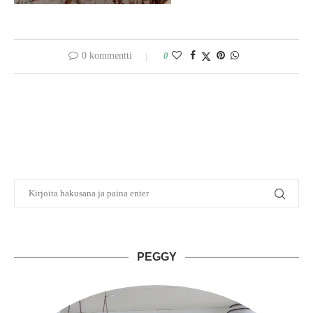
0 kommentti
0
PEGGY