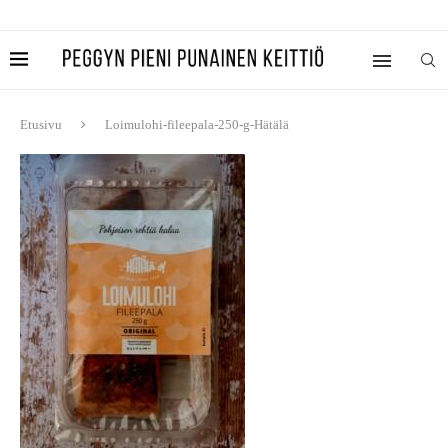
Etusivu
Loimulohi-fileepala-250-g-Hätälä