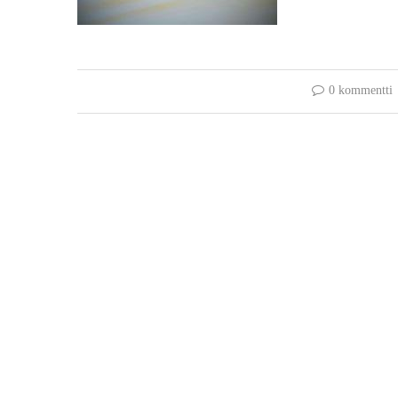
0 kommentti