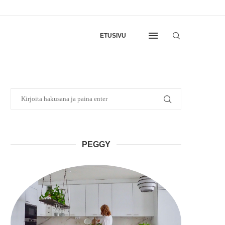
ETUSIVU
PEGGY