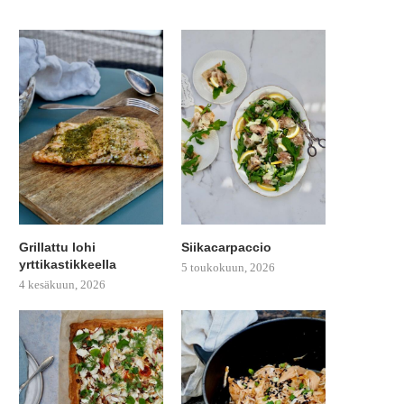
Grillattu lohi
Siikacarpaccio
yrttikastikkeella
5 toukokuun, 2026
4 kesäkuun, 2026