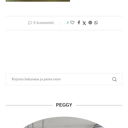
0 kommentti
0
PEGGY