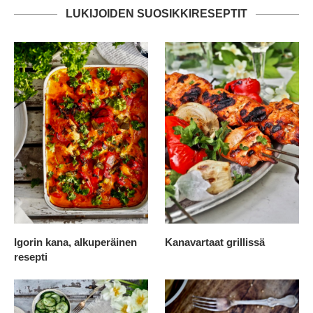
LUKIJOIDEN SUOSIKKIRESEPTIT
Igorin kana, alkuperäinen
Kanavartaat grillissä
resepti