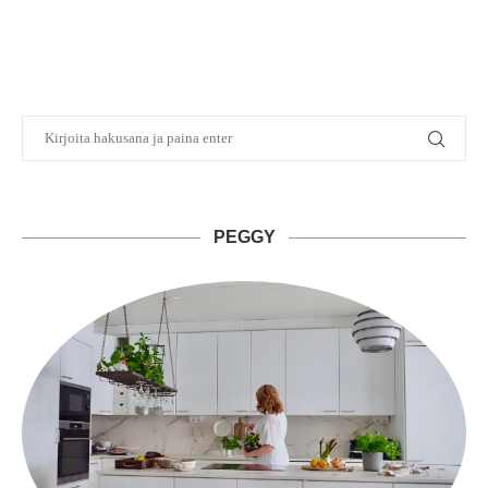
PEGGY