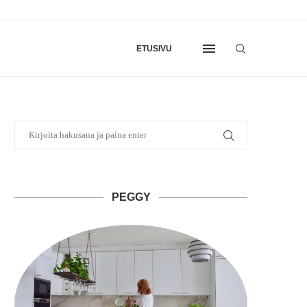
ETUSIVU
PEGGY