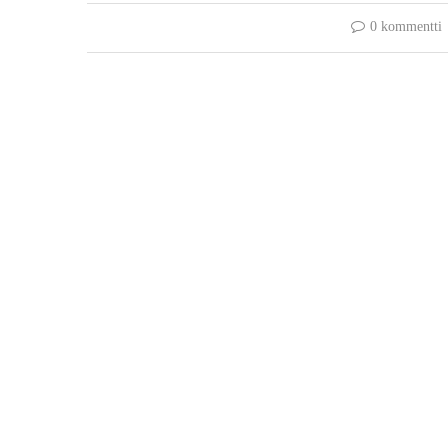
0 kommentti