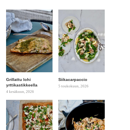
Grillattu lohi
Siikacarpaccio
yrttikastikkeella
5 toukokuun, 2026
4 kesäkuun, 2026