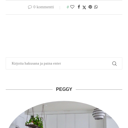
0 kommentti
0
PEGGY