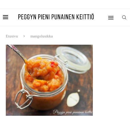
Etusivu
mangolusikka