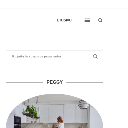
ETUSIVU
PEGGY