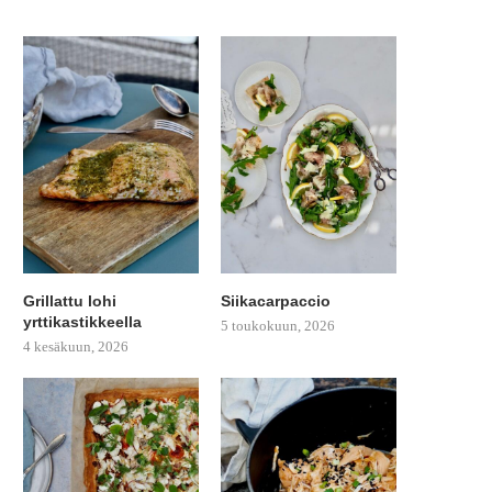
Grillattu lohi
Siikacarpaccio
yrttikastikkeella
5 toukokuun, 2026
4 kesäkuun, 2026