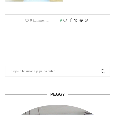
0 kommentti
0
PEGGY