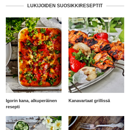
LUKIJOIDEN SUOSIKKIRESEPTIT
Igorin kana, alkuperäinen
Kanavartaat grillissä
resepti