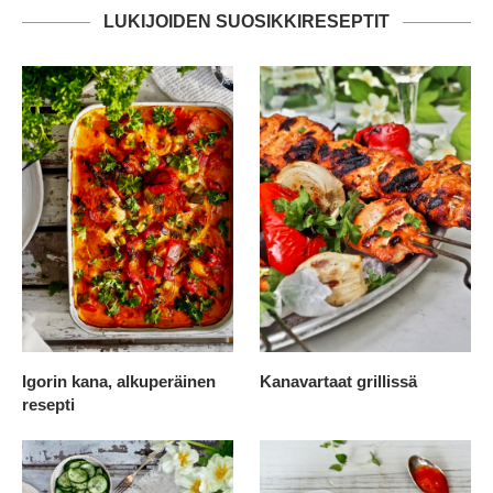
LUKIJOIDEN SUOSIKKIRESEPTIT
Igorin kana, alkuperäinen
Kanavartaat grillissä
resepti