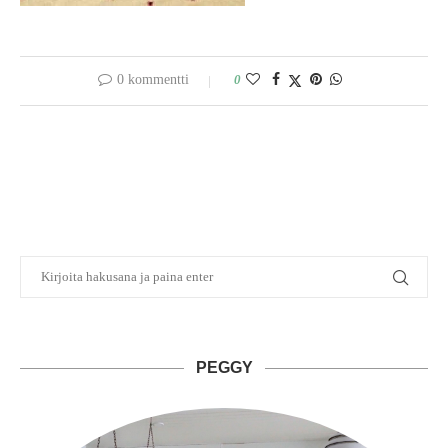
0 kommentti
0
PEGGY