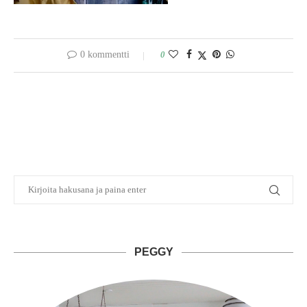
0 kommentti
0
PEGGY