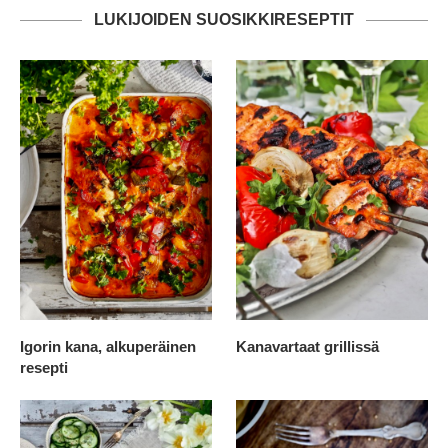
LUKIJOIDEN SUOSIKKIRESEPTIT
Igorin kana, alkuperäinen
Kanavartaat grillissä
resepti