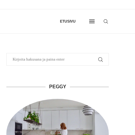
ETUSIVU
PEGGY