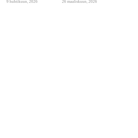
9 huhtikuun, 2026
26 maaliskuun, 2026