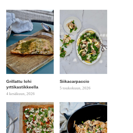
Grillattu lohi
Siikacarpaccio
yrttikastikkeella
5 toukokuun, 2026
4 kesäkuun, 2026