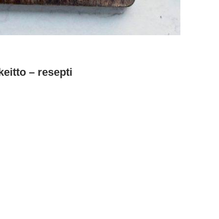
eitto – resepti