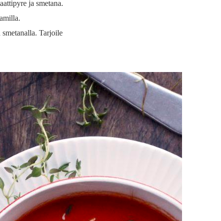
aattipyre ja smetana.
amilla.
 smetanalla. Tarjoile