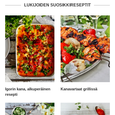
LUKIJOIDEN SUOSIKKIRESEPTIT
Igorin kana, alkuperäinen
Kanavartaat grillissä
resepti