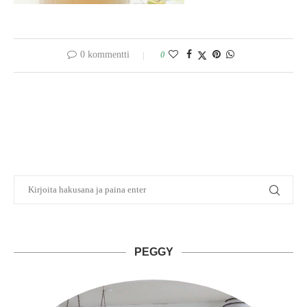
0 kommentti
0
PEGGY