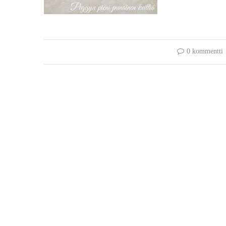
0 kommentti