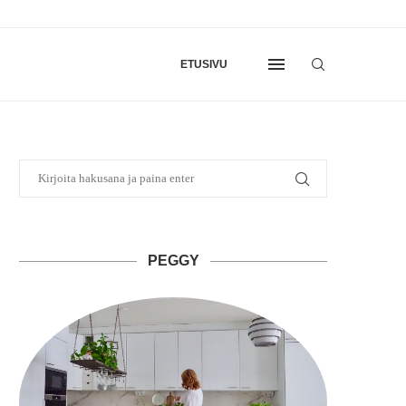
ETUSIVU
PEGGY