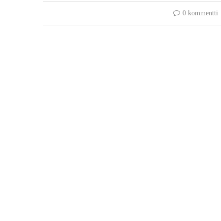
0 kommentti