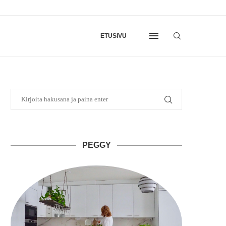
ETUSIVU
PEGGY