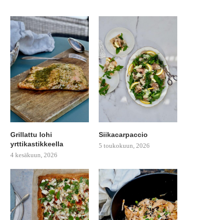
Grillattu lohi
Siikacarpaccio
yrttikastikkeella
5 toukokuun, 2026
4 kesäkuun, 2026