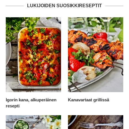
LUKIJOIDEN SUOSIKKIRESEPTIT
Igorin kana, alkuperäinen
Kanavartaat grillissä
resepti