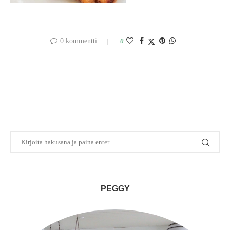
0 kommentti
0
PEGGY