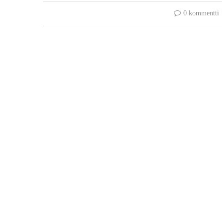
0 kommentti