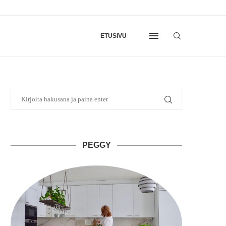
ETUSIVU
PEGGY