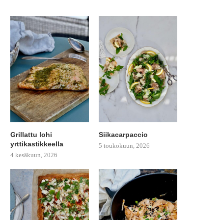
Grillattu lohi
Siikacarpaccio
yrttikastikkeella
5 toukokuun, 2026
4 kesäkuun, 2026