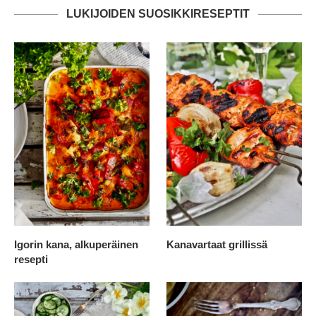
LUKIJOIDEN SUOSIKKIRESEPTIT
Igorin kana, alkuperäinen
Kanavartaat grillissä
resepti