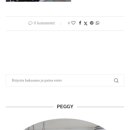
0 kommentti
0
PEGGY