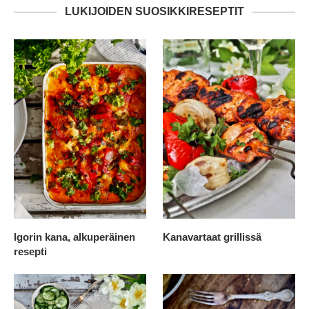
LUKIJOIDEN SUOSIKKIRESEPTIT
Igorin kana, alkuperäinen
Kanavartaat grillissä
resepti