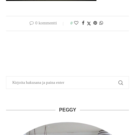
0 kommentti
0
PEGGY