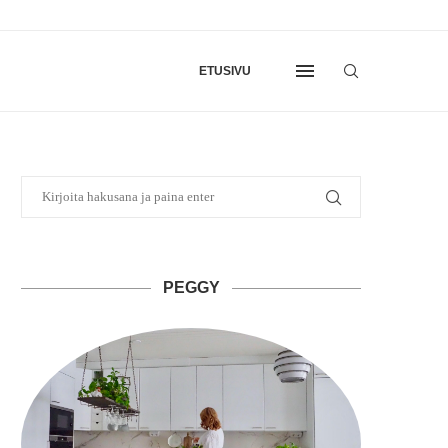
ETUSIVU
PEGGY