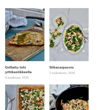
Grillattu lohi
Siikacarpaccio
yrttikastikkeella
5 toukokuun, 2026
4 kesäkuun, 2026