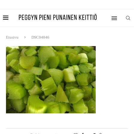
Etusivu
DSC04846