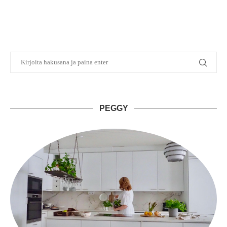
PEGGY