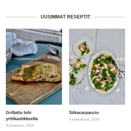
UUSIMMAT RESEPTIT
Grillattu lohi
Siikacarpaccio
yrttikastikkeella
5 toukokuun, 2026
4 kesäkuun, 2026