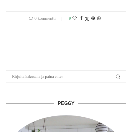
0 kommentti
0
PEGGY