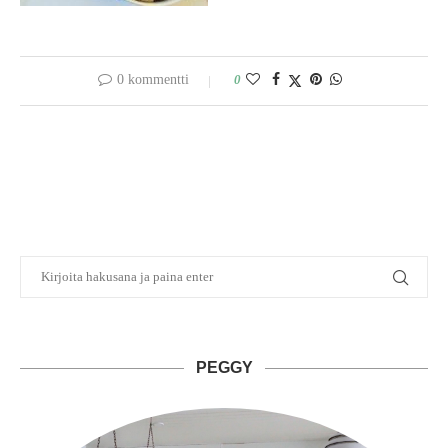
0 kommentti
0
PEGGY