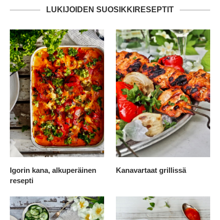
LUKIJOIDEN SUOSIKKIRESEPTIT
Igorin kana, alkuperäinen
Kanavartaat grillissä
resepti