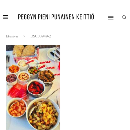
Etusivu
DSC03949-2