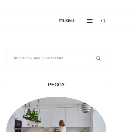
ETUSIVU
PEGGY