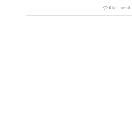
0 kommentti