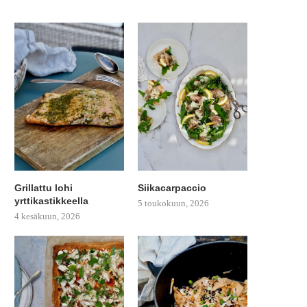
Grillattu lohi
Siikacarpaccio
yrttikastikkeella
5 toukokuun, 2026
4 kesäkuun, 2026