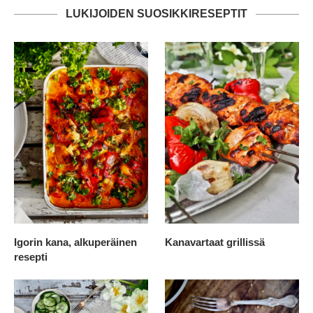
LUKIJOIDEN SUOSIKKIRESEPTIT
Igorin kana, alkuperäinen
Kanavartaat grillissä
resepti