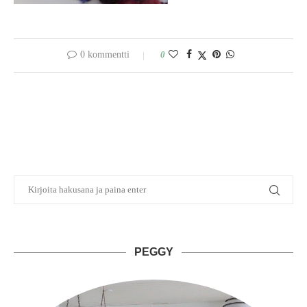
0 kommentti
0
PEGGY