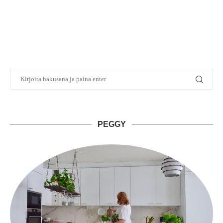
PEGGY