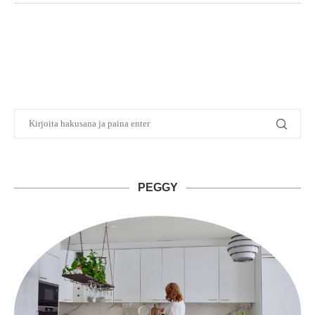
PEGGY