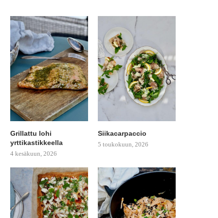
Grillattu lohi
Siikacarpaccio
yrttikastikkeella
5 toukokuun, 2026
4 kesäkuun, 2026