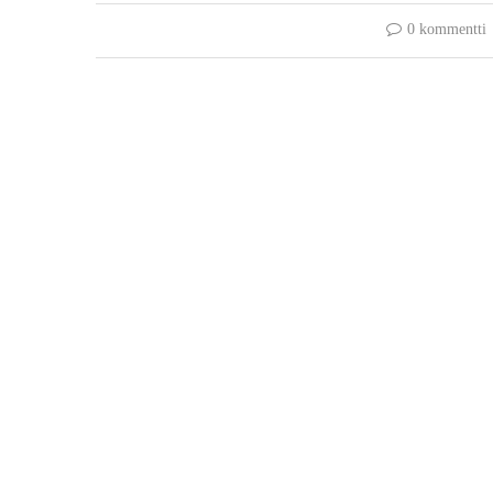
0 kommentti