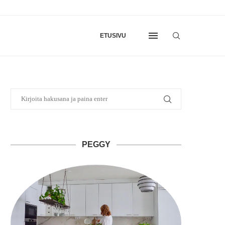
ETUSIVU
PEGGY