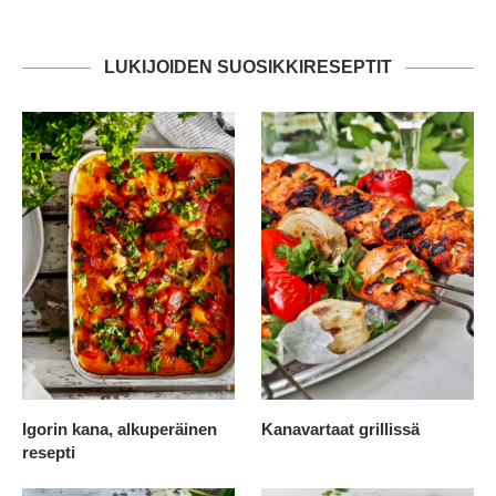
LUKIJOIDEN SUOSIKKIRESEPTIT
Igorin kana, alkuperäinen
Kanavartaat grillissä
resepti