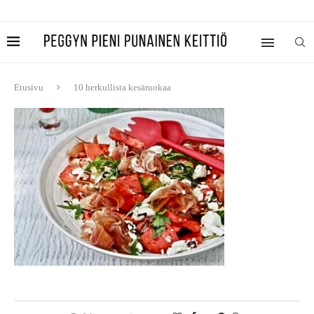
Etusivu
10 herkullista kesäruokaa