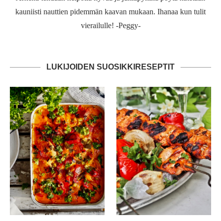
kauniisti nauttien pidemmän kaavan mukaan. Ihanaa kun tulit
vierailulle! -Peggy-
LUKIJOIDEN SUOSIKKIRESEPTIT