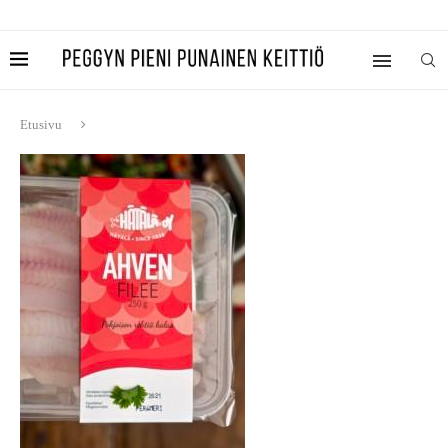
Etusivu