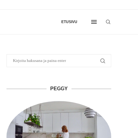
ETUSIVU
PEGGY