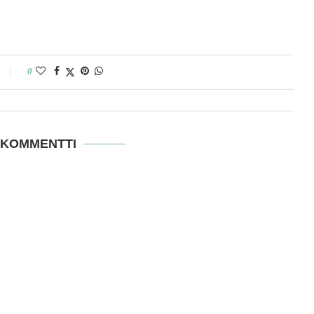
0
 KOMMENTTI