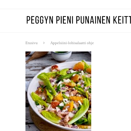
Etusivu
Appelsiini-lohisalaatti ohje