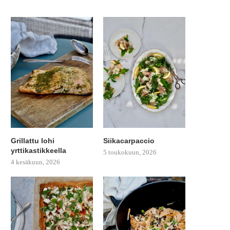
Grillattu lohi
Siikacarpaccio
yrttikastikkeella
5 toukokuun, 2026
4 kesäkuun, 2026