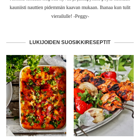
kauniisti nauttien pidemmän kaavan mukaan. Ihanaa kun tulit
vierailulle! -Peggy-
LUKIJOIDEN SUOSIKKIRESEPTIT