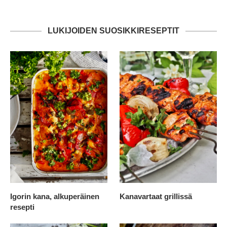
LUKIJOIDEN SUOSIKKIRESEPTIT
Igorin kana, alkuperäinen
Kanavartaat grillissä
resepti