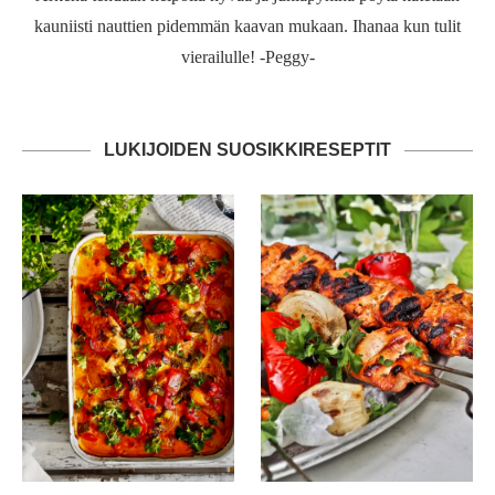
kauniisti nauttien pidemmän kaavan mukaan. Ihanaa kun tulit
vierailulle! -Peggy-
LUKIJOIDEN SUOSIKKIRESEPTIT