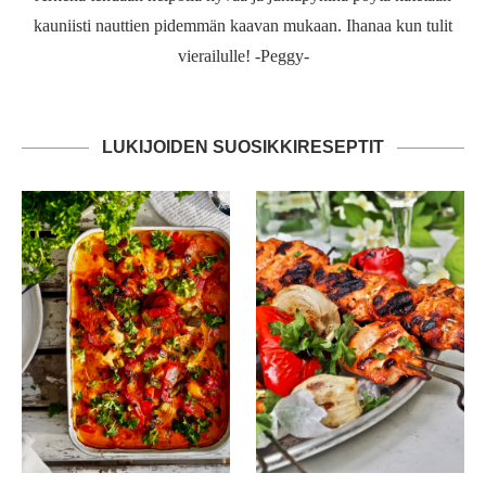
kauniisti nauttien pidemmän kaavan mukaan. Ihanaa kun tulit
vierailulle! -Peggy-
LUKIJOIDEN SUOSIKKIRESEPTIT