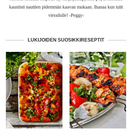
kauniisti nauttien pidemmän kaavan mukaan. Ihanaa kun tulit
vierailulle! -Peggy-
LUKIJOIDEN SUOSIKKIRESEPTIT