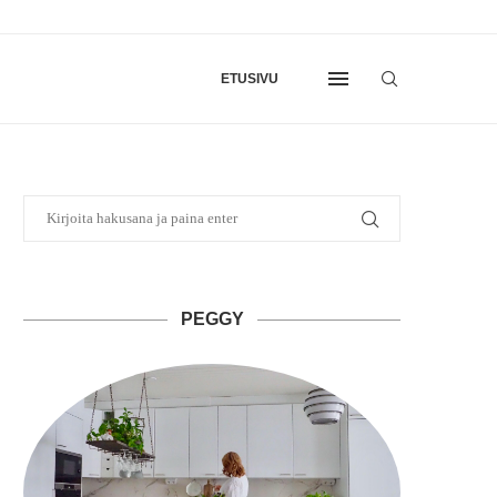
ETUSIVU
PEGGY