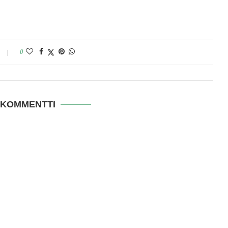
0
 KOMMENTTI