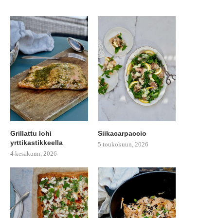
Grillattu lohi
Siikacarpaccio
yrttikastikkeella
5 toukokuun, 2026
4 kesäkuun, 2026